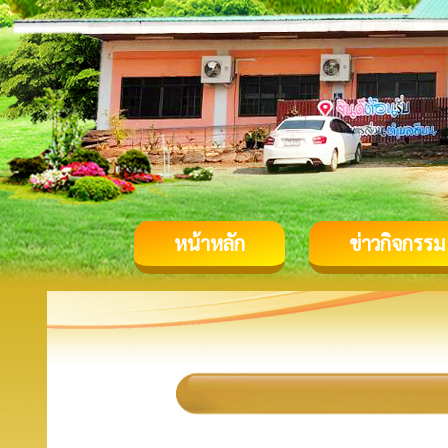
หน้าหลัก
ข่าวกิจกรรม