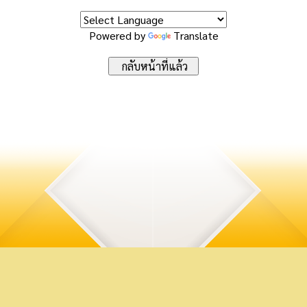
Powered by
Translate