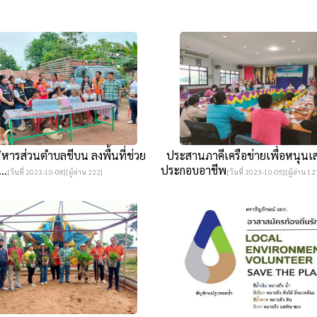
หารส่วนตำบลชีบน ลงพื้นที่ช่วย
ประสานภาคีเครือข่ายเพื่อหนุนเ
..
ประกอบอาชีพ
[วันที่ 2023-10-08][ผู้อ่าน 222]
[วันที่ 2023-10-05][ผู้อ่าน 12