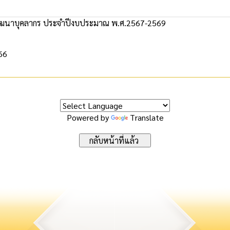
นาบุคลากร ประจำปีงบประมาณ พ.ศ.2567-2569
566
Powered by
Translate