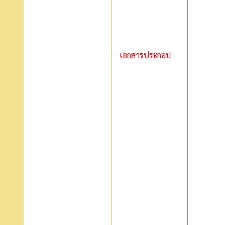
เอกสารประกอบ