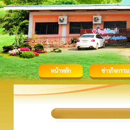
หน้าหลัก
ข่าวกิจกรรม