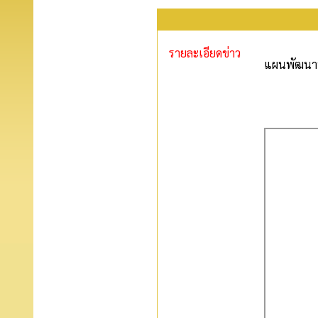
รายละเอียดข่าว
แผนพัฒนาบ