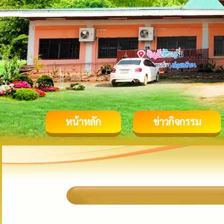
หน้าหลัก
ข่าวกิจกรรม