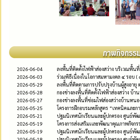
2026-06-04
ลงพื้นที่ติดตั้งไฟฟ้าส่องสว่าง บริเวณพื้นท
2026-06-03
ร่วมพิธีเนื่องในโอกาสมหามงคล ๔ รอบ 
2026-05-29
ลงพื้นที่ติดตามการปรับปรุงบ้านผู้สูงอ
2026-05-28
กองช่างลงพื้นที่ติดตั้งไฟฟ้าส่องสว่าง บ้าน
2026-05-27
กองช่างลงพื้นที่ซ่อมไฟส่องสว่างบ้านหนองก
2026-05-25
โครงการฝึกอบรมหลักสูตร “เทคนิคและการปฏ
2026-05-21
ปฐมนิเทศนักเรียนและผู้ปกครอง ศูนย์พั
2026-05-19
โครงการส่งเสริมเเละพัฒนาคุณภาพกิจกร
2026-05-19
ปฐมนิเทศนักเรียนและผู้ปกครอง ศูนย์พั
2026-05-18
ปฐมนิเทศนักเรียนและผู้ปกครอง ศูนย์พัฒ