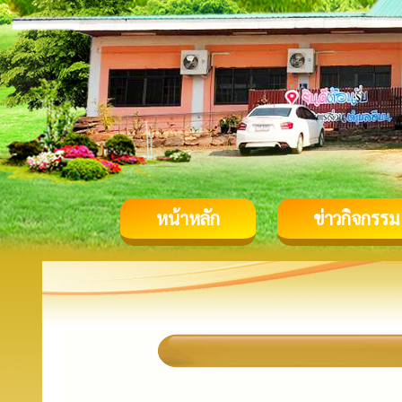
หน้าหลัก
ข่าวกิจกรรม